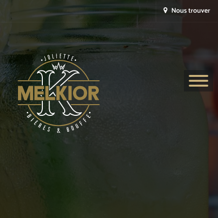
Nous trouver
Les